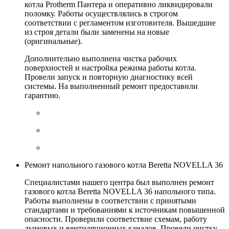
котла Protherm Пантера и оперативно ликвидировали
поломку. Работы осуществлялись в строгом
соответствии с регламентом изготовителя. Вышедшие
из строя детали были заменены на новые
(оригинальные).
Дополнительно выполнена чистка рабочих
поверхностей и настройка режима работы котла.
Провели запуск и повторную диагностику всей
системы. На выполненный ремонт предоставили
гарантию.
Ремонт напольного газового котла Beretta NOVELLA 36
Специалистами нашего центра был выполнен ремонт
газового котла Beretta NOVELLA 36 напольного типа.
Работы выполнены в соответствии с принятыми
стандартами и требованиями к источникам повышенной
опасности. Проверили соответствие схемам, работу
дымовых и вентиляционных каналов. Провели чистку