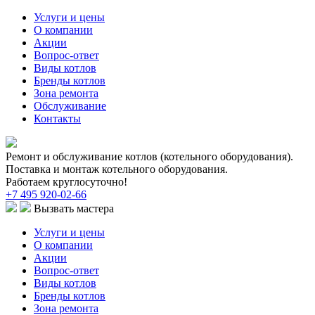
Услуги и цены
О компании
Акции
Вопрос-ответ
Виды котлов
Бренды котлов
Зона ремонта
Обслуживание
Контакты
Ремонт и обслуживание котлов (котельного оборудования).
Поставка и монтаж котельного оборудования.
Работаем круглосуточно!
+7 495 920-02-66
Вызвать мастера
Услуги и цены
О компании
Акции
Вопрос-ответ
Виды котлов
Бренды котлов
Зона ремонта