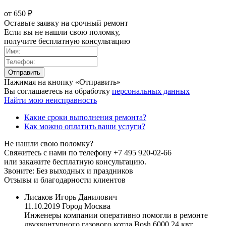
от 650 ₽
Оставьте заявку на срочный ремонт
Если вы не нашли свою поломку,
получите бесплатную консультацию
Нажимая на кнопку «Отправить»
Вы соглашаетесь на обработку
персональных данных
Найти мою неисправность
Какие сроки выполнения ремонта?
Как можно оплатить ваши услуги?
Не нашли свою поломку?
Свяжитесь с нами по телефону
+7 495 920-02-66
или закажите бесплатную консультацию.
Звоните: Без выходных и праздников
Отзывы и благодарности клиентов
Лисаков Игорь Данилович
11.10.2019
Город Москва
Инженеры компании оперативно помогли в ремонте
двухконтурного газового котла Bosh 6000 24 квт.