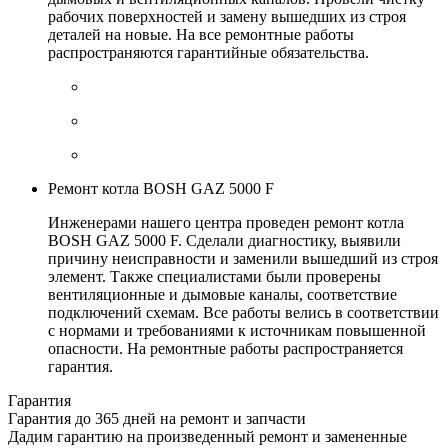
рабочих поверхностей и замену вышедших из строя
деталей на новые. На все ремонтные работы
распространяются гарантийные обязательства.
Ремонт котла BOSH GAZ 5000 F
Инженерами нашего центра проведен ремонт котла
BOSH GAZ 5000 F. Сделали диагностику, выявили
причину неисправности и заменили вышедший из строя
элемент. Также специалистами были проверены
вентиляционные и дымовые каналы, соответствие
подключений схемам. Все работы велись в соответствии
с нормами и требованиями к источникам повышенной
опасности. На ремонтные работы распространяется
гарантия.
Гарантия
Гарантия до 365 дней на ремонт и запчасти
Дадим гарантию на произведенный ремонт и замененные