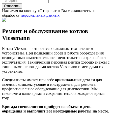
Нажимая на кнопку «Отправить» Вы соглашаетесь на
обработку
персональных данных
Ремонт и обслуживание котлов
Viessmann
Котлы Viessmann относятся к сложным техническим
устройствам. При появлении сбоев в работе оборудования
недопустимо самостоятельное вмешательство и дальнейшая
эксплуатация. Технический персонал центра хорошо знаком с
типичными неполадками котлов Viessmann и методами их
устранения.
Специалисты имеют при себе
оригинальные детали для
замены,
комплектующие и инструменты для ремонта,
профессиональное оборудование для диагностики. Мы
сэкономим ваше время и сохраним тепло в холодное время
года.
Бригада специалистов прибудет на объект в день
обращения и выполнит все необходимые работы на месте.