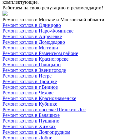
комплектующие.
Работаем на свою репутацию и рекомендации!
Ремонт котлов в Москве и Московской области
Ремонт котлов в Одинцово
Ремонт котлов в Наро-Фоминске
Ремонт котлов в Апрелевке
Ремонт котлов в Домодедово
Ремонт котлов в Мытищи
Ремонт котлов в Раменском районе
Ремонт котлов в Красногорске
Ремонт котлов в Голицыно
Ремонт котлов в Звенигороде
Ремонт котлов в Истре
Ремонт котлов в Троицке
Ремонт котлов в г.Видное
Ремонт котлов в Чехове
Ремонт котлов в Краснознаменске
Ремонт котлов в Кубинке
Ремонт котлов в поселке Шишкин Лес
Ремонт котлов в Балашихе
Ремонт котлов в Пушкино
Ремонт котлов в Химках
Ремонт котлов в Долгопрудном
Ремонт котлов в Лобне