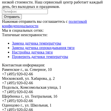
низкой стоимости. Наш сервисный центр работает каждый
день, без выходных и праздников.
Нажимая отправить вы соглашаетесь с
политикой
конфиденциальности
Мы в социальных сетях:
Типичные неисправности:
Замена датчика температуры
Замена датчика опрокидывания тяги
Настройка датчика тяги
Проверить датчики температуры
Контактная информация:
Раменское г., ш. Северное, 10
+7 (495) 920-02-66
Московский, ул. Хабарова, д. 2
+7 (495) 920-02-66
Подольск, Комсомольская улица, 1
+7 (495) 920-02-66
Щербинка г., ул. Театральная, 1б
+7 (495) 920-02-66
Одинцово г., ул. Школьная, 1
+7 (495) 920-02-66