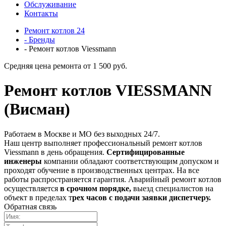
Обслуживание
Контакты
Ремонт котлов 24
- Бренды
- Ремонт котлов Viessmann
Средняя цена ремонта от 1 500 руб.
Ремонт котлов VIESSMANN
(Висман)
Работаем в Москве и МО без выходных 24/7.
Наш центр выполняет профессиональный ремонт котлов
Viessmann в день обращения.
Сертифицированные
инженеры
компании обладают соответствующим допуском и
проходят обучение в производственных центрах. На все
работы распространяется гарантия. Аварийный ремонт котлов
осуществляется
в срочном порядке,
выезд специалистов на
объект в пределах т
рех часов с подачи заявки диспетчеру.
Обратная связь