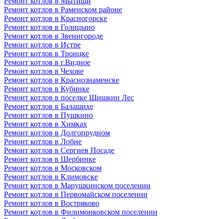
Ремонт котлов в Мытищи
Ремонт котлов в Раменском районе
Ремонт котлов в Красногорске
Ремонт котлов в Голицыно
Ремонт котлов в Звенигороде
Ремонт котлов в Истре
Ремонт котлов в Троицке
Ремонт котлов в г.Видное
Ремонт котлов в Чехове
Ремонт котлов в Краснознаменске
Ремонт котлов в Кубинке
Ремонт котлов в поселке Шишкин Лес
Ремонт котлов в Балашихе
Ремонт котлов в Пушкино
Ремонт котлов в Химках
Ремонт котлов в Долгопрудном
Ремонт котлов в Лобне
Ремонт котлов в Сергиев Посаде
Ремонт котлов в Щербинке
Ремонт котлов в Московском
Ремонт котлов в Климовске
Ремонт котлов в Марушкинском поселении
Ремонт котлов в Первомайском поселении
Ремонт котлов в Востряково
Ремонт котлов в Филимонковском поселении