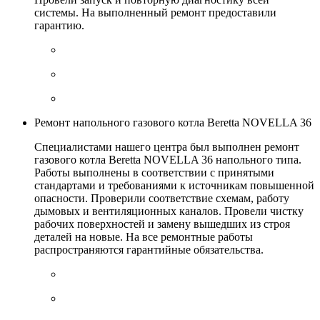
системы. На выполненный ремонт предоставили
гарантию.
Ремонт напольного газового котла Beretta NOVELLA 36
Специалистами нашего центра был выполнен ремонт
газового котла Beretta NOVELLA 36 напольного типа.
Работы выполнены в соответствии с принятыми
стандартами и требованиями к источникам повышенной
опасности. Проверили соответствие схемам, работу
дымовых и вентиляционных каналов. Провели чистку
рабочих поверхностей и замену вышедших из строя
деталей на новые. На все ремонтные работы
распространяются гарантийные обязательства.