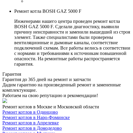
Ремонт котла BOSH GAZ 5000 F
Инженерами нашего центра проведен ремонт котла
BOSH GAZ 5000 F. Сделали диагностику, выявили
причину неисправности и заменили вышедший из строя
элемент. Также специалистами были проверены
вентиляционные и дымовые каналы, соответствие
подключений схемам. Все работы велись в соответствии
с нормами и требованиями к источникам повышенной
опасности. На ремонтные работы распространяется
гарантия.
Гарантия
Гарантия до 365 дней на ремонт и запчасти
Дадим гарантию на произведенный ремонт и замененные
комплектующие.
Работаем на свою репутацию и рекомендации!
Ремонт котлов в Москве и Московской области
Ремонт котлов в Одинцово
Ремонт котлов в Наро-Фоминске
Ремонт котлов в Апрелевке
Ремонт котлов в Домодедово