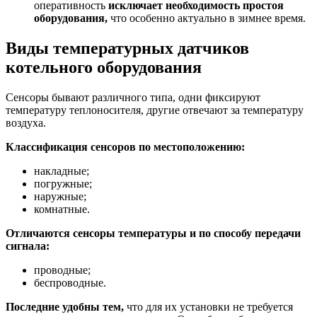
оперативность
исключает необходимость простоя
оборудования,
что особенно актуально в зимнее время.
Виды температурных датчиков
котельного оборудования
Сенсоры бывают различного типа, одни фиксируют
температуру теплоносителя, другие отвечают за температуру
воздуха.
Классификация сенсоров по местоположению:
накладные;
погружные;
наружные;
комнатные.
Отличаются сенсоры температуры и по способу передачи
сигнала:
проводные;
беспроводные.
Последние удобны тем,
что для их установки не требуется