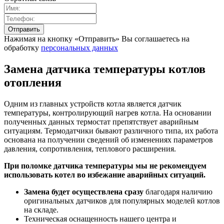
Нажимая на кнопку «Отправить» Вы соглашаетесь на
обработку
персональных данных
Замена датчика температуры котлов
отопления
Одним из главных устройств котла является датчик
температуры, контролирующий нагрев котла. На основании
полученных данных термостат препятствует аварийным
ситуациям. Термодатчики бывают различного типа, их работа
основана на получении сведений об изменениях параметров
давления, сопротивления, теплового расширения.
При поломке датчика температуры мы не рекомендуем
использовать котел во избежание аварийных ситуаций.
Замена будет осуществлена сразу
благодаря наличию
оригинальных датчиков для популярных моделей котлов
на складе.
Техническая оснащенность нашего центра и