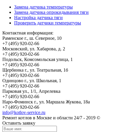
Замена датчика температуры
Замена датчика опрокидывания тяги
Настройка датчика тяги
Проверить датчики температуры
Контактная информация:
Раменское г., ш. Северное, 10
+7 (495) 920-02-66
Московский, ул. Хабарова, д. 2
+7 (495) 920-02-66
Подольск, Комсомольская улица, 1
+7 (495) 920-02-66
Щербинка г., ул. Театральная, 1б
+7 (495) 920-02-66
Одинцово г., ул. Школьная, 1
+7 (495) 920-02-66
Парковая ул., 1/1, Апрелевка
+7 (495) 920-02-66
Наро-Фоминск г., ул. Маршала Жукова, 18а
+7 (495) 920-02-66
info@kotlov-service.ru
Ремонт котлов в Москве и области 24/7 - 2019 ©
Оставить заявку