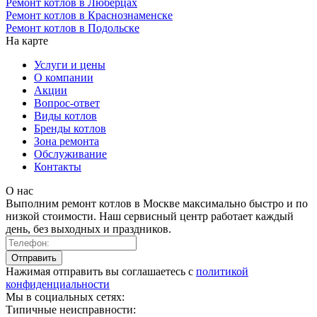
Ремонт котлов в Люберцах
Ремонт котлов в Краснознаменске
Ремонт котлов в Подольске
На карте
Услуги и цены
О компании
Акции
Вопрос-ответ
Виды котлов
Бренды котлов
Зона ремонта
Обслуживание
Контакты
О нас
Выполним ремонт котлов в Москве максимально быстро и по
низкой стоимости. Наш сервисный центр работает каждый
день, без выходных и праздников.
Нажимая отправить вы соглашаетесь с
политикой
конфиденциальности
Мы в социальных сетях:
Типичные неисправности: