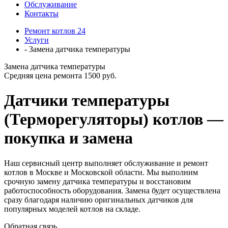
Обслуживание
Контакты
Ремонт котлов 24
Услуги
- Замена датчика температуры
Замена датчика температуры
Средняя цена ремонта 1500 руб.
Датчики температуры
(Терморегуляторы) котлов —
покупка и замена
Наш сервисный центр выполняет обслуживание и ремонт
котлов в Москве и Московской области. Мы выполним
срочную замену датчика температуры и восстановим
работоспособность оборудования. Замена будет осуществлена
сразу благодаря наличию оригинальных датчиков для
популярных моделей котлов на складе.
Обратная связь