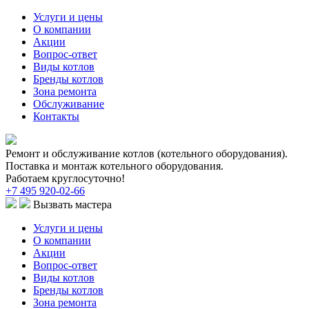
Услуги и цены
О компании
Акции
Вопрос-ответ
Виды котлов
Бренды котлов
Зона ремонта
Обслуживание
Контакты
Ремонт и обслуживание котлов (котельного оборудования).
Поставка и монтаж котельного оборудования.
Работаем круглосуточно!
+7 495 920-02-66
Вызвать мастера
Услуги и цены
О компании
Акции
Вопрос-ответ
Виды котлов
Бренды котлов
Зона ремонта