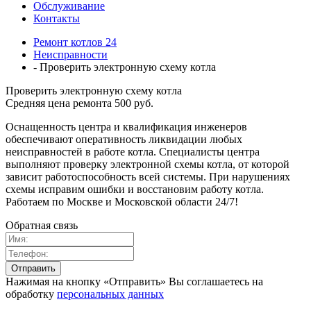
Обслуживание
Контакты
Ремонт котлов 24
Неисправности
- Проверить электронную схему котла
Проверить электронную схему котла
Средняя цена ремонта 500 руб.
Оснащенность центра и квалификация инженеров
обеспечивают оперативность ликвидации любых
неисправностей в работе котла. Специалисты центра
выполняют проверку электронной схемы котла, от которой
зависит работоспособность всей системы. При нарушениях
схемы исправим ошибки и восстановим работу котла.
Работаем по Москве и Московской области 24/7!
Обратная связь
Нажимая на кнопку «Отправить» Вы соглашаетесь на
обработку
персональных данных