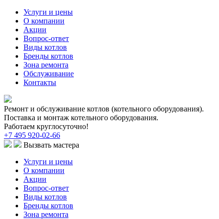
Услуги и цены
О компании
Акции
Вопрос-ответ
Виды котлов
Бренды котлов
Зона ремонта
Обслуживание
Контакты
Ремонт и обслуживание котлов (котельного оборудования).
Поставка и монтаж котельного оборудования.
Работаем круглосуточно!
+7 495 920-02-66
Вызвать мастера
Услуги и цены
О компании
Акции
Вопрос-ответ
Виды котлов
Бренды котлов
Зона ремонта