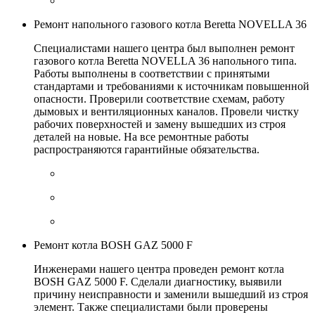
Ремонт напольного газового котла Beretta NOVELLA 36
Специалистами нашего центра был выполнен ремонт
газового котла Beretta NOVELLA 36 напольного типа.
Работы выполнены в соответствии с принятыми
стандартами и требованиями к источникам повышенной
опасности. Проверили соответствие схемам, работу
дымовых и вентиляционных каналов. Провели чистку
рабочих поверхностей и замену вышедших из строя
деталей на новые. На все ремонтные работы
распространяются гарантийные обязательства.
Ремонт котла BOSH GAZ 5000 F
Инженерами нашего центра проведен ремонт котла
BOSH GAZ 5000 F. Сделали диагностику, выявили
причину неисправности и заменили вышедший из строя
элемент. Также специалистами были проверены