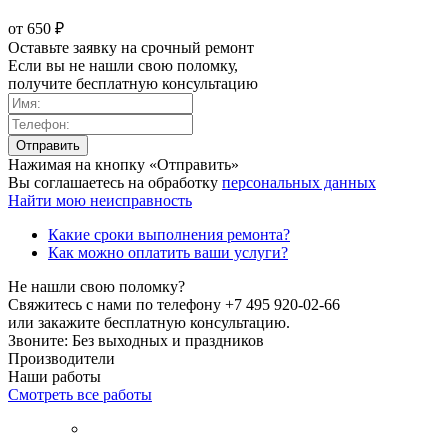
от 650 ₽
Оставьте заявку на срочный ремонт
Если вы не нашли свою поломку,
получите бесплатную консультацию
Нажимая на кнопку «Отправить»
Вы соглашаетесь на обработку
персональных данных
Найти мою неисправность
Какие сроки выполнения ремонта?
Как можно оплатить ваши услуги?
Не нашли свою поломку?
Свяжитесь с нами по телефону
+7 495 920-02-66
или закажите бесплатную консультацию.
Звоните: Без выходных и праздников
Производители
Наши работы
Смотреть все работы