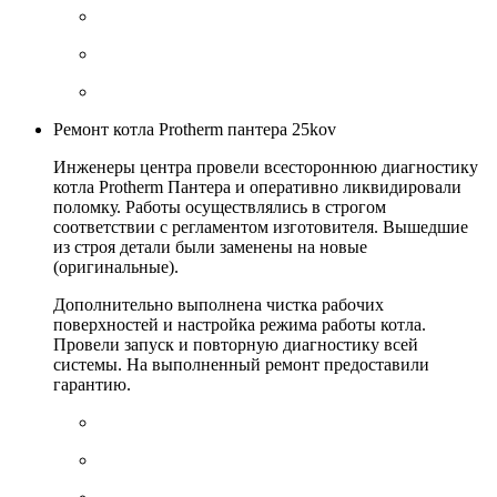
Ремонт котла Protherm пантера 25kov
Инженеры центра провели всестороннюю диагностику
котла Protherm Пантера и оперативно ликвидировали
поломку. Работы осуществлялись в строгом
соответствии с регламентом изготовителя. Вышедшие
из строя детали были заменены на новые
(оригинальные).
Дополнительно выполнена чистка рабочих
поверхностей и настройка режима работы котла.
Провели запуск и повторную диагностику всей
системы. На выполненный ремонт предоставили
гарантию.