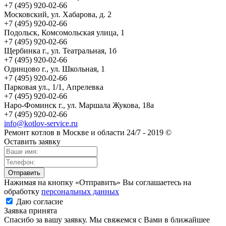
+7 (495) 920-02-66
Московский, ул. Хабарова, д. 2
+7 (495) 920-02-66
Подольск, Комсомольская улица, 1
+7 (495) 920-02-66
Щербинка г., ул. Театральная, 1б
+7 (495) 920-02-66
Одинцово г., ул. Школьная, 1
+7 (495) 920-02-66
Парковая ул., 1/1, Апрелевка
+7 (495) 920-02-66
Наро-Фоминск г., ул. Маршала Жукова, 18а
+7 (495) 920-02-66
info@kotlov-service.ru
Ремонт котлов в Москве и области 24/7 - 2019 ©
Оставить заявку
Нажимая на кнопку «Отправить» Вы соглашаетесь на
обработку
персональных данных
Даю согласие
Заявка принята
Спасибо за вашу заявку. Мы свяжемся с Вами в ближайшее