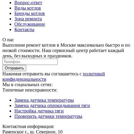
Вопрос-ответ
Виды котлов
Бренды котлов
Зона ремонта
Обслуживание
Контакты
О нас
Выполним ремонт котлов в Москве максимально быстро и по
низкой стоимости. Наш сервисный центр работает каждый
день, без выходных и праздников.
Нажимая отправить вы соглашаетесь с
политикой
конфиденциальности
Мы в социальных сетях:
Типичные неисправности:
Замена датчика температуры
Замена датчика опрокидывания тяги
Настройка датчика тяги
Проверить датчики температуры
Контактная информация:
Раменское г., ш. Северное, 10