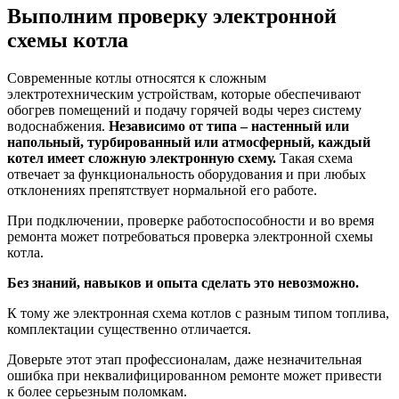
Выполним проверку электронной
схемы котла
Современные котлы относятся к сложным
электротехническим устройствам, которые обеспечивают
обогрев помещений и подачу горячей воды через систему
водоснабжения.
Независимо от типа – настенный или
напольный, турбированный или атмосферный, каждый
котел имеет сложную электронную схему.
Такая схема
отвечает за функциональность оборудования и при любых
отклонениях препятствует нормальной его работе.
При подключении, проверке работоспособности и во время
ремонта может потребоваться проверка электронной схемы
котла.
Без знаний, навыков и опыта сделать это невозможно.
К тому же электронная схема котлов с разным типом топлива,
комплектации существенно отличается.
Доверьте этот этап профессионалам, даже незначительная
ошибка при неквалифицированном ремонте может привести
к более серьезным поломкам.