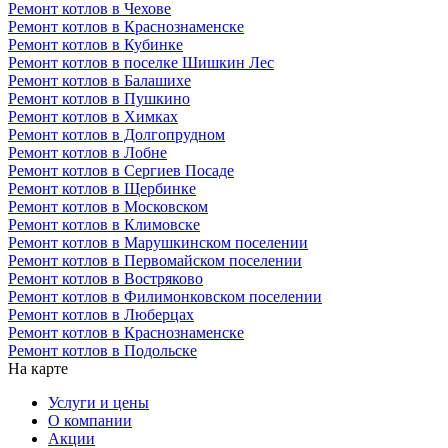
Ремонт котлов в Чехове
Ремонт котлов в Краснознаменске
Ремонт котлов в Кубинке
Ремонт котлов в поселке Шишкин Лес
Ремонт котлов в Балашихе
Ремонт котлов в Пушкино
Ремонт котлов в Химках
Ремонт котлов в Долгопрудном
Ремонт котлов в Лобне
Ремонт котлов в Сергиев Посаде
Ремонт котлов в Щербинке
Ремонт котлов в Московском
Ремонт котлов в Климовске
Ремонт котлов в Марушкинском поселении
Ремонт котлов в Первомайском поселении
Ремонт котлов в Востряково
Ремонт котлов в Филимонковском поселении
Ремонт котлов в Люберцах
Ремонт котлов в Краснознаменске
Ремонт котлов в Подольске
На карте
Услуги и цены
О компании
Акции