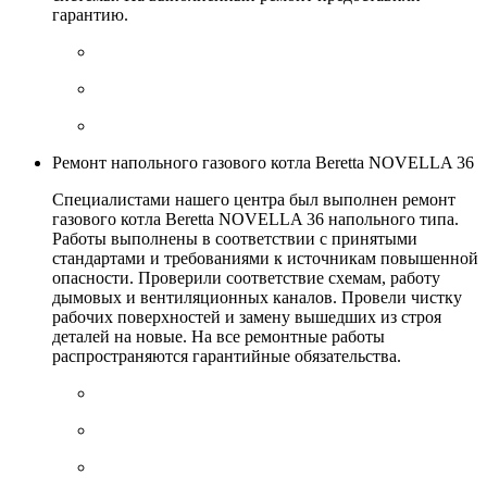
гарантию.
Ремонт напольного газового котла Beretta NOVELLA 36
Специалистами нашего центра был выполнен ремонт
газового котла Beretta NOVELLA 36 напольного типа.
Работы выполнены в соответствии с принятыми
стандартами и требованиями к источникам повышенной
опасности. Проверили соответствие схемам, работу
дымовых и вентиляционных каналов. Провели чистку
рабочих поверхностей и замену вышедших из строя
деталей на новые. На все ремонтные работы
распространяются гарантийные обязательства.