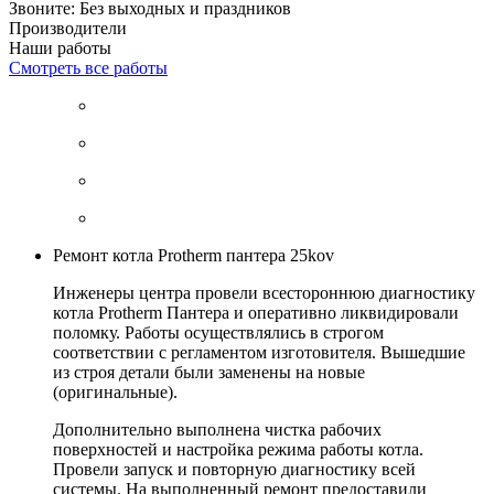
Звоните: Без выходных и праздников
Производители
Наши работы
Смотреть все работы
Ремонт котла Protherm пантера 25kov
Инженеры центра провели всестороннюю диагностику
котла Protherm Пантера и оперативно ликвидировали
поломку. Работы осуществлялись в строгом
соответствии с регламентом изготовителя. Вышедшие
из строя детали были заменены на новые
(оригинальные).
Дополнительно выполнена чистка рабочих
поверхностей и настройка режима работы котла.
Провели запуск и повторную диагностику всей
системы. На выполненный ремонт предоставили