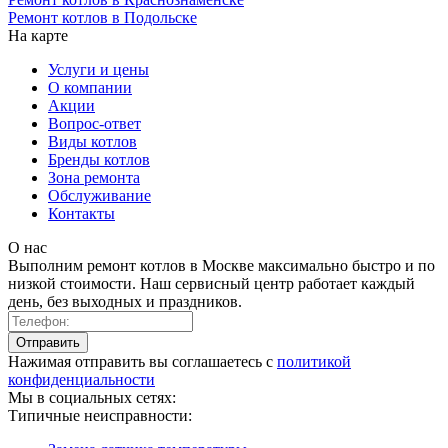
Ремонт котлов в Подольске
На карте
Услуги и цены
О компании
Акции
Вопрос-ответ
Виды котлов
Бренды котлов
Зона ремонта
Обслуживание
Контакты
О нас
Выполним ремонт котлов в Москве максимально быстро и по
низкой стоимости. Наш сервисный центр работает каждый
день, без выходных и праздников.
Нажимая отправить вы соглашаетесь с
политикой
конфиденциальности
Мы в социальных сетях:
Типичные неисправности: