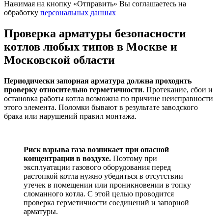
Нажимая на кнопку «Отправить» Вы соглашаетесь на
обработку
персональных данных
Проверка арматуры безопасности
котлов любых типов в Москве и
Московской области
Периодически запорная арматура должна проходить
проверку относительно герметичности
. Протекание, сбои и
остановка работы котла возможна по причине неисправности
этого элемента. Поломки бывают в результате заводского
брака или нарушений правил монтажа.
Риск взрыва газа возникает при опасной
концентрации в воздухе.
Поэтому при
эксплуатации газового оборудования перед
растопкой котла нужно убедиться в отсутствии
утечек в помещении или проникновении в топку
сломанного котла. С этой целью проводится
проверка герметичности соединений и запорной
арматуры.