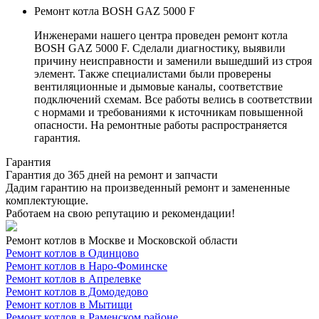
Ремонт котла BOSH GAZ 5000 F
Инженерами нашего центра проведен ремонт котла
BOSH GAZ 5000 F. Сделали диагностику, выявили
причину неисправности и заменили вышедший из строя
элемент. Также специалистами были проверены
вентиляционные и дымовые каналы, соответствие
подключений схемам. Все работы велись в соответствии
с нормами и требованиями к источникам повышенной
опасности. На ремонтные работы распространяется
гарантия.
Гарантия
Гарантия до 365 дней на ремонт и запчасти
Дадим гарантию на произведенный ремонт и замененные
комплектующие.
Работаем на свою репутацию и рекомендации!
Ремонт котлов в Москве и Московской области
Ремонт котлов в Одинцово
Ремонт котлов в Наро-Фоминске
Ремонт котлов в Апрелевке
Ремонт котлов в Домодедово
Ремонт котлов в Мытищи
Ремонт котлов в Раменском районе