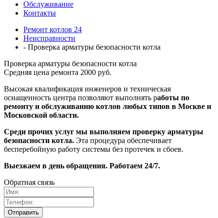
Обслуживание
Контакты
Ремонт котлов 24
Неисправности
- Проверка арматуры безопасности котла
Проверка арматуры безопасности котла
Средняя цена ремонта 2000 руб.
Высокая квалификация инженеров и техническая
оснащенность центра позволяют выполнять р
аботы по
ремонту и обслуживанию котлов любых типов в Москве и
Московской области.
Среди прочих услуг мы выполняем проверку арматуры
безопасности котла.
Эта процедура обеспечивает
бесперебойную работу системы без протечек и сбоев.
Выезжаем в день обращения. Работаем 24/7.
Обратная связь