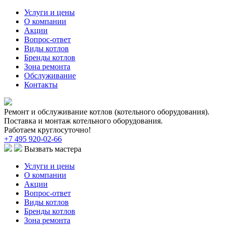
Услуги и цены
О компании
Акции
Вопрос-ответ
Виды котлов
Бренды котлов
Зона ремонта
Обслуживание
Контакты
Ремонт и обслуживание котлов (котельного оборудования).
Поставка и монтаж котельного оборудования.
Работаем круглосуточно!
+7 495 920-02-66
Вызвать мастера
Услуги и цены
О компании
Акции
Вопрос-ответ
Виды котлов
Бренды котлов
Зона ремонта