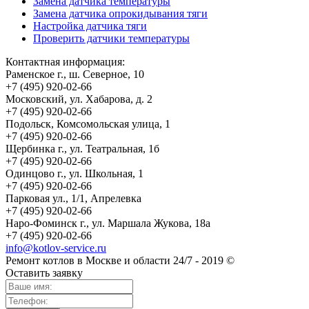
Замена датчика температуры
Замена датчика опрокидывания тяги
Настройка датчика тяги
Проверить датчики температуры
Контактная информация:
Раменское г., ш. Северное, 10
+7 (495) 920-02-66
Московский, ул. Хабарова, д. 2
+7 (495) 920-02-66
Подольск, Комсомольская улица, 1
+7 (495) 920-02-66
Щербинка г., ул. Театральная, 1б
+7 (495) 920-02-66
Одинцово г., ул. Школьная, 1
+7 (495) 920-02-66
Парковая ул., 1/1, Апрелевка
+7 (495) 920-02-66
Наро-Фоминск г., ул. Маршала Жукова, 18а
+7 (495) 920-02-66
info@kotlov-service.ru
Ремонт котлов в Москве и области 24/7 - 2019 ©
Оставить заявку