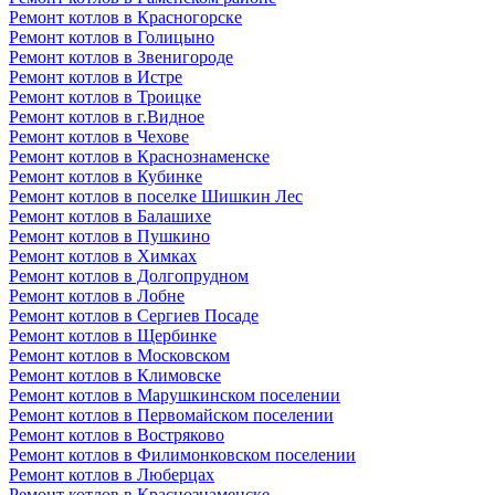
Ремонт котлов в Красногорске
Ремонт котлов в Голицыно
Ремонт котлов в Звенигороде
Ремонт котлов в Истре
Ремонт котлов в Троицке
Ремонт котлов в г.Видное
Ремонт котлов в Чехове
Ремонт котлов в Краснознаменске
Ремонт котлов в Кубинке
Ремонт котлов в поселке Шишкин Лес
Ремонт котлов в Балашихе
Ремонт котлов в Пушкино
Ремонт котлов в Химках
Ремонт котлов в Долгопрудном
Ремонт котлов в Лобне
Ремонт котлов в Сергиев Посаде
Ремонт котлов в Щербинке
Ремонт котлов в Московском
Ремонт котлов в Климовске
Ремонт котлов в Марушкинском поселении
Ремонт котлов в Первомайском поселении
Ремонт котлов в Востряково
Ремонт котлов в Филимонковском поселении
Ремонт котлов в Люберцах
Ремонт котлов в Краснознаменске