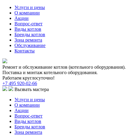
Услуги и цены
О компании
Акции
Вопрос-ответ
Виды котлов
Бренды котлов
Зона ремонта
Обслуживание
Контакты
Ремонт и обслуживание котлов (котельного оборудования).
Поставка и монтаж котельного оборудования.
Работаем круглосуточно!
+7 495 920-02-66
Вызвать мастера
Услуги и цены
О компании
Акции
Вопрос-ответ
Виды котлов
Бренды котлов
Зона ремонта