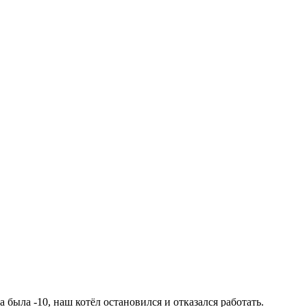
была -10, наш котёл остановился и отказался работать.