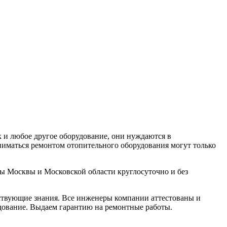
 и любое другое оборудование, они нуждаются в
аниматься ремонтом отопительного оборудования могут только
ты Москвы и Московской области круглосуточно и без
ствующие знания. Все инженеры компании аттестованы и
дование. Выдаем гарантию на ремонтные работы.