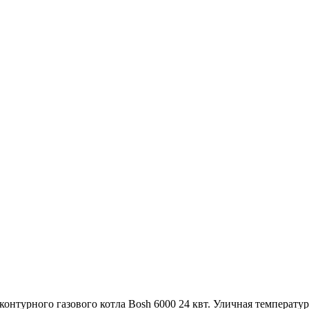
турного газового котла Bosh 6000 24 квт. Уличная температура 