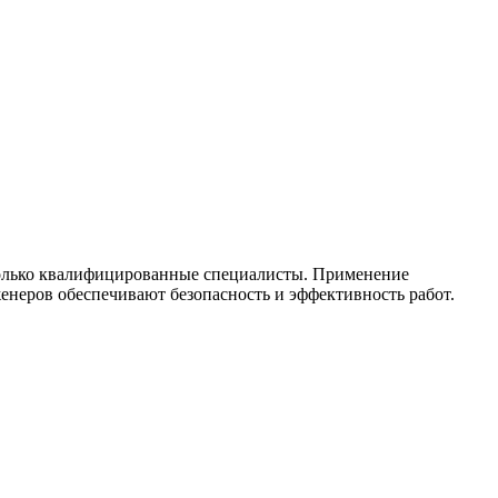
только квалифицированные специалисты. Применение
неров обеспечивают безопасность и эффективность работ.