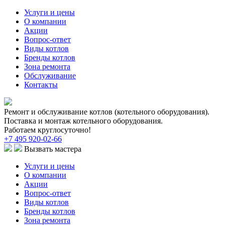
Услуги и цены
О компании
Акции
Вопрос-ответ
Виды котлов
Бренды котлов
Зона ремонта
Обслуживание
Контакты
Ремонт и обслуживание котлов (котельного оборудования).
Поставка и монтаж котельного оборудования.
Работаем круглосуточно!
+7 495 920-02-66
Вызвать мастера
Услуги и цены
О компании
Акции
Вопрос-ответ
Виды котлов
Бренды котлов
Зона ремонта