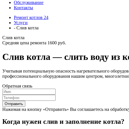
Обслуживание
Контакты
Ремонт котлов 24
Услуги
- Слив котла
Слив котла
Средняя цена ремонта 1600 руб.
Слив котла — слить воду из к
Учитывая потенциальную опасность нагревательного оборудов
профессионального оборудования нашим центром, многолетний
Обратная связь
Нажимая на кнопку «Отправить» Вы соглашаетесь на обработ
Когда нужен слив и заполнение котла?