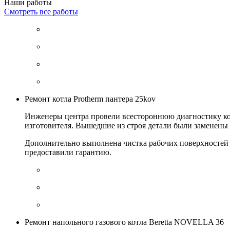
Наши работы
Смотреть все работы
Ремонт котла Protherm пантера 25kov
Инженеры центра провели всестороннюю диагностику кот
изготовителя. Вышедшие из строя детали были заменены 
Дополнительно выполнена чистка рабочих поверхностей 
предоставили гарантию.
Ремонт напольного газового котла Beretta NOVELLA 36