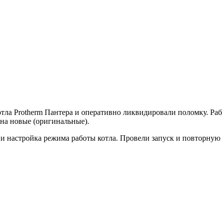
ла Protherm Пантера и оперативно ликвидировали поломку. Раб
на новые (оригинальные).
и настройка режима работы котла. Провели запуск и повторну