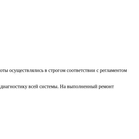
оты осуществлялись в строгом соответствии с регламентом
ю диагностику всей системы. На выполненный ремонт