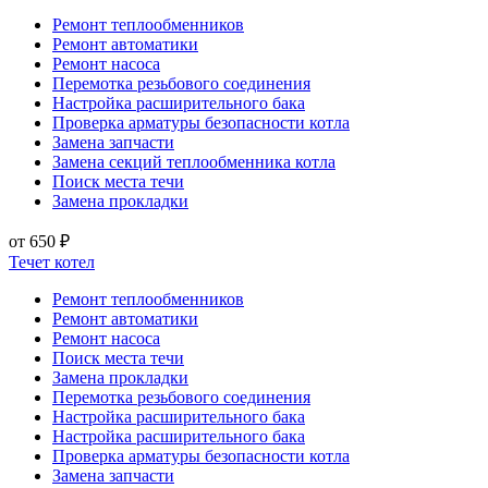
Ремонт теплообменников
Ремонт автоматики
Ремонт насоса
Перемотка резьбового соединения
Настройка расширительного бака
Проверка арматуры безопасности котла
Замена запчасти
Замена секций теплообменника котла
Поиск места течи
Замена прокладки
от 650 ₽
Течет котел
Ремонт теплообменников
Ремонт автоматики
Ремонт насоса
Поиск места течи
Замена прокладки
Перемотка резьбового соединения
Настройка расширительного бака
Настройка расширительного бака
Проверка арматуры безопасности котла
Замена запчасти