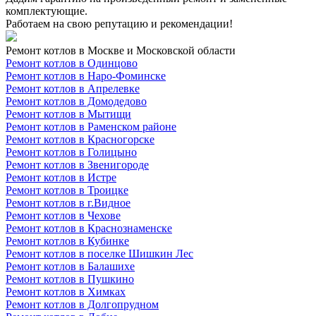
комплектующие.
Работаем на свою репутацию и рекомендации!
Ремонт котлов в Москве и Московской области
Ремонт котлов в Одинцово
Ремонт котлов в Наро-Фоминске
Ремонт котлов в Апрелевке
Ремонт котлов в Домодедово
Ремонт котлов в Мытищи
Ремонт котлов в Раменском районе
Ремонт котлов в Красногорске
Ремонт котлов в Голицыно
Ремонт котлов в Звенигороде
Ремонт котлов в Истре
Ремонт котлов в Троицке
Ремонт котлов в г.Видное
Ремонт котлов в Чехове
Ремонт котлов в Краснознаменске
Ремонт котлов в Кубинке
Ремонт котлов в поселке Шишкин Лес
Ремонт котлов в Балашихе
Ремонт котлов в Пушкино
Ремонт котлов в Химках
Ремонт котлов в Долгопрудном