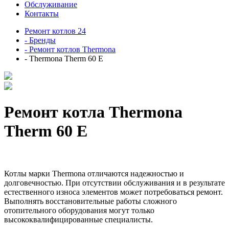
Обслуживание
Контакты
Ремонт котлов 24
- Бренды
- Ремонт котлов Thermona
- Thermona Therm 60 E
Ремонт котла Thermona
Therm 60 E
Котлы марки Thermona отличаются надежностью и
долговечностью. При отсутствии обслуживания и в результате
естественного износа элементов может потребоваться ремонт.
Выполнять восстановительные работы сложного
отопительного оборудования могут только
высококвалифицированные специалисты.