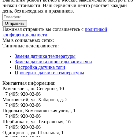
низкой стоимости. Наш сервисный центр работает каждый
день, без выходных и праздников.
Нажимая отправить вы соглашаетесь с
политикой
конфиденциальности
Мы в социальных сетях:
Типичные неисправности:
Замена датчика температуры
Замена датчика опрокидывания тяги
Настройка датчика тяги
Проверить датчики температуры
Контактная информация:
Раменское г., ш. Северное, 10
+7 (495) 920-02-66
Московский, ул. Хабарова, д. 2
+7 (495) 920-02-66
Подольск, Комсомольская улица, 1
+7 (495) 920-02-66
Щербинка г., ул. Театральная, 1б
+7 (495) 920-02-66
Одинцово г., ул. Школьная, 1