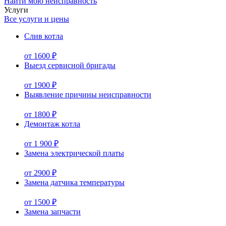
Найти мою неисправность
Услуги
Все услуги и цены
Слив котла
от 1600 ₽
Выезд сервисной бригады
от 1900 ₽
Выявление причины неисправности
от 1800 ₽
Демонтаж котла
от 1 900 ₽
Замена электрической платы
от 2900 ₽
Замена датчика температуры
от 1500 ₽
Замена запчасти