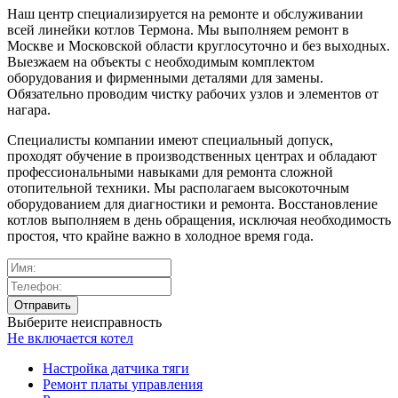
Наш центр специализируется на ремонте и обслуживании
всей линейки котлов Термона. Мы выполняем ремонт в
Москве и Московской области круглосуточно и без выходных.
Выезжаем на объекты с необходимым комплектом
оборудования и фирменными деталями для замены.
Обязательно проводим чистку рабочих узлов и элементов от
нагара.
Специалисты компании имеют специальный допуск,
проходят обучение в производственных центрах и обладают
профессиональными навыками для ремонта сложной
отопительной техники. Мы располагаем высокоточным
оборудованием для диагностики и ремонта. Восстановление
котлов выполняем в день обращения, исключая необходимость
простоя, что крайне важно в холодное время года.
Выберите неисправность
Не включается котел
Настройка датчика тяги
Ремонт платы управления