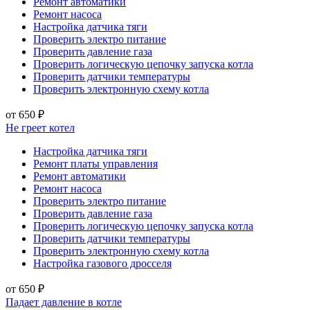
Ремонт автоматики
Ремонт насоса
Настройка датчика тяги
Проверить электро питание
Проверить давление газа
Проверить логическую цепочку запуска котла
Проверить датчики температуры
Проверить электронную схему котла
от 650 ₽
Не греет котел
Настройка датчика тяги
Ремонт платы управления
Ремонт автоматики
Ремонт насоса
Проверить электро питание
Проверить давление газа
Проверить логическую цепочку запуска котла
Проверить датчики температуры
Проверить электронную схему котла
Настройка газового дросселя
от 650 ₽
Падает давление в котле