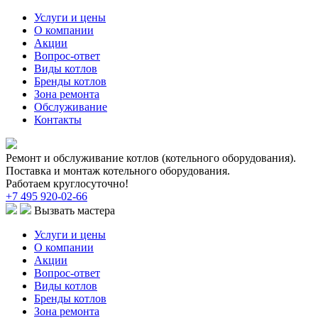
Услуги и цены
О компании
Акции
Вопрос-ответ
Виды котлов
Бренды котлов
Зона ремонта
Обслуживание
Контакты
Ремонт и обслуживание котлов (котельного оборудования).
Поставка и монтаж котельного оборудования.
Работаем круглосуточно!
+7 495 920-02-66
Вызвать мастера
Услуги и цены
О компании
Акции
Вопрос-ответ
Виды котлов
Бренды котлов
Зона ремонта