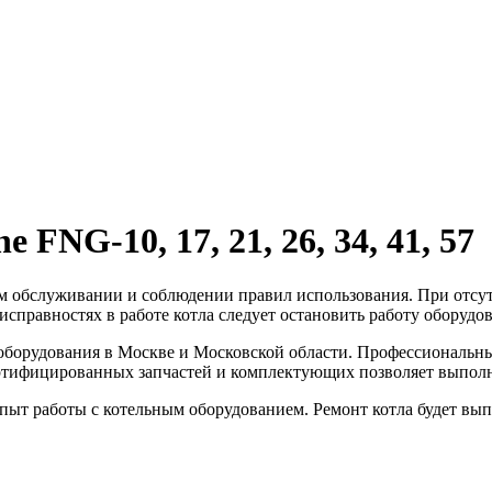
 FNG-10, 17, 21, 26, 34, 41, 57
ом обслуживании и соблюдении правил использования. При отсут
исправностях в работе котла следует остановить работу оборудо
оборудования в Москве и Московской области. Профессиональны
ртифицированных запчастей и комплектующих позволяет выполня
ыт работы с котельным оборудованием. Ремонт котла будет вып