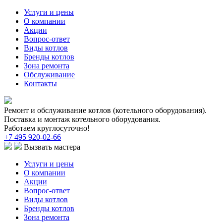
Услуги и цены
О компании
Акции
Вопрос-ответ
Виды котлов
Бренды котлов
Зона ремонта
Обслуживание
Контакты
Ремонт и обслуживание котлов (котельного оборудования).
Поставка и монтаж котельного оборудования.
Работаем круглосуточно!
+7 495 920-02-66
Вызвать мастера
Услуги и цены
О компании
Акции
Вопрос-ответ
Виды котлов
Бренды котлов
Зона ремонта