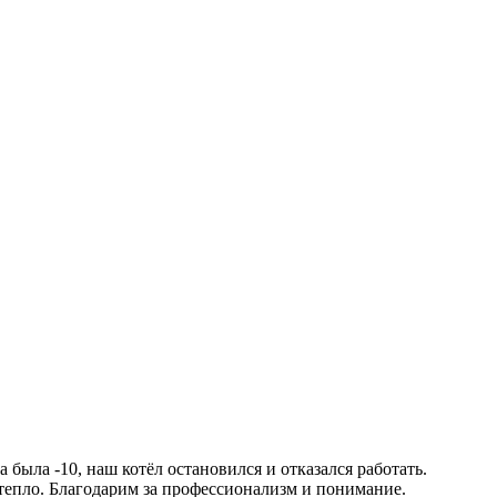
была -10, наш котёл остановился и отказался работать.
 тепло. Благодарим за профессионализм и понимание.