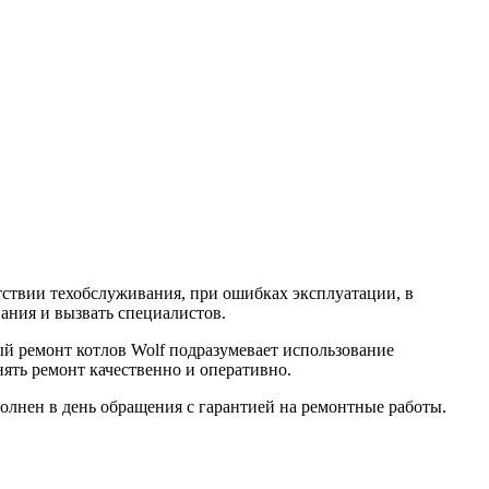
ствии техобслуживания, при ошибках эксплуатации, в
вания и вызвать специалистов.
й ремонт котлов Wolf подразумевает использование
ть ремонт качественно и оперативно.
олнен в день обращения с гарантией на ремонтные работы.